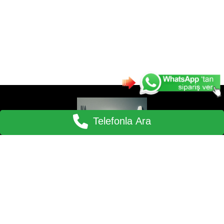
Telefonla Ara