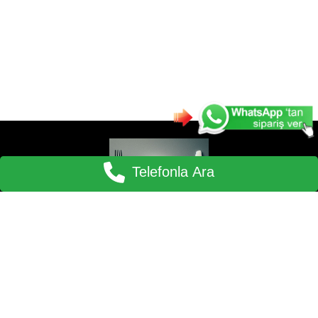
Telefonla Ara