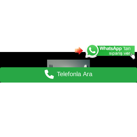
Telefonla Ara