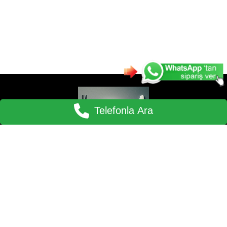
Telefonla Ara