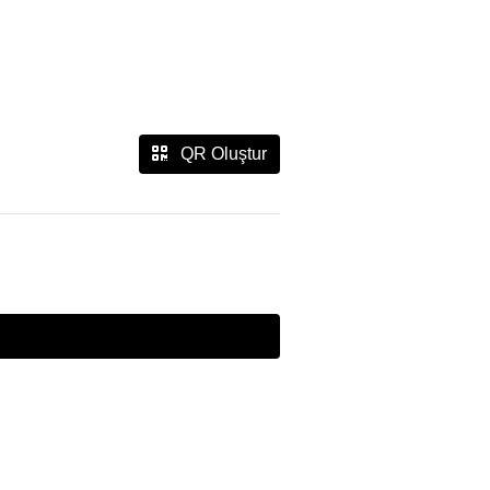
QR Oluştur