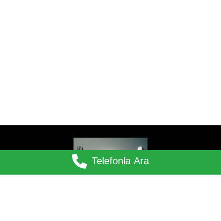
Telefonla Ara