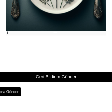
Geri Bildirim Gönder
ına Gönder