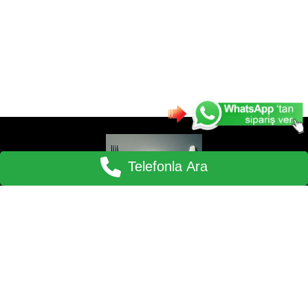
Telefonla Ara