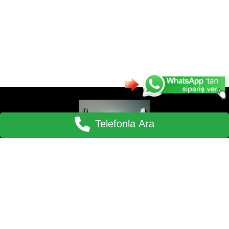
Telefonla Ara