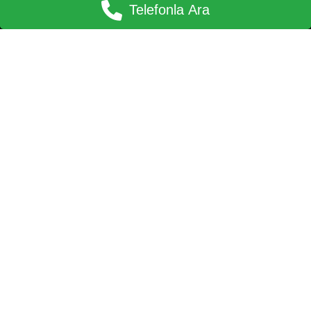
Telefonla Ara