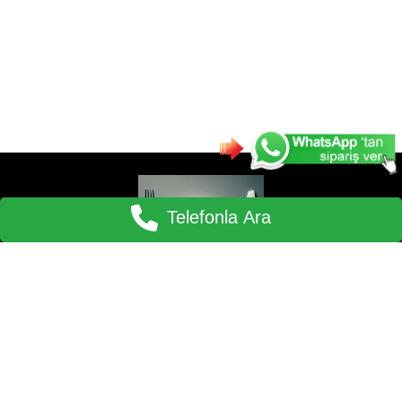
Telefonla Ara