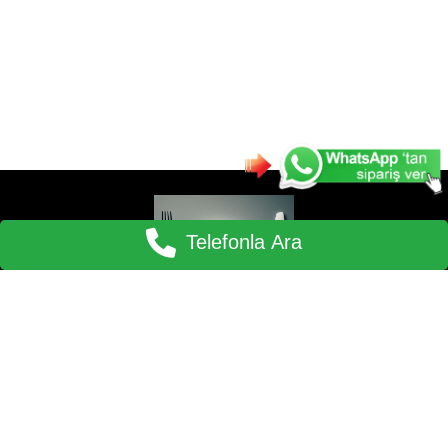
Telefonla Ara