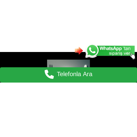
Telefonla Ara