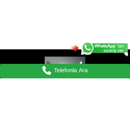
Telefonla Ara